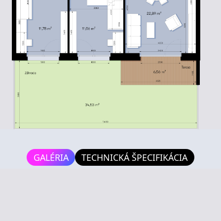
GALÉRIA
TECHNICKÁ ŠPECIFIKÁCIA