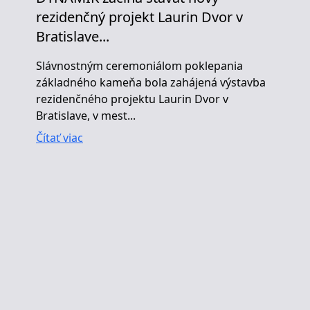
rezidenčný projekt Laurin Dvor v
Bratislave...
Slávnostným ceremoniálom poklepania
základného kameňa bola zahájená výstavba
rezidenčného projektu Laurin Dvor v
Bratislave, v mest...
Čítať viac