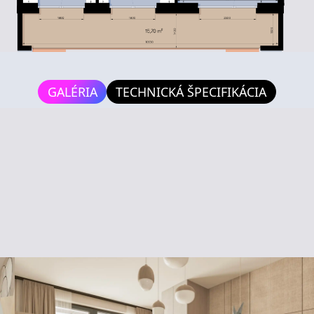
GALÉRIA
TECHNICKÁ ŠPECIFIKÁCIA