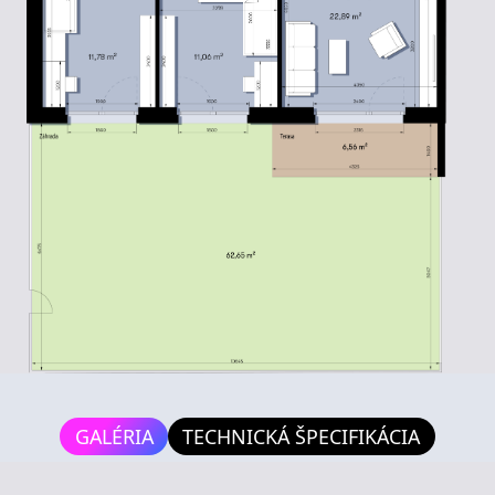
GALÉRIA
TECHNICKÁ ŠPECIFIKÁCIA