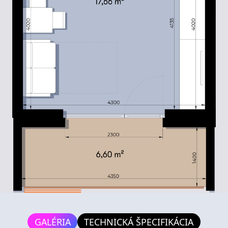
GALÉRIA
TECHNICKÁ ŠPECIFIKÁCIA