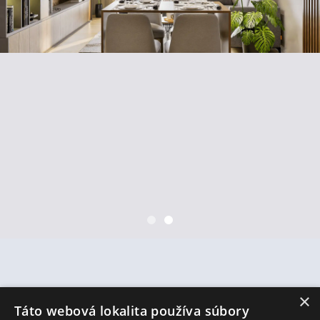
×
Táto webová lokalita používa súbory